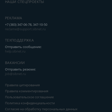
НАШИ СПЕЦПРОЕКТЫ
РЕКЛАМА
+7 (383) 347-06-78, 347-10-50
reclame@support.sibnet.ru
ТЕХПОДДЕРЖКА
Отправить сообщение:
help.sibnet.ru
ВАКАНСИИ
Отправить резюме:
job@sibnet.ru
Правила цитирования
Правила комментирования
Пользовательское соглашение
Политика конфиденциальности
Согласие на обработку персональных данных