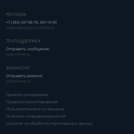
РЕКЛАМА
+7 (383) 347-06-78, 347-10-50
reclame@support.sibnet.ru
ТЕХПОДДЕРЖКА
Отправить сообщение:
help.sibnet.ru
ВАКАНСИИ
Отправить резюме:
job@sibnet.ru
Правила цитирования
Правила комментирования
Пользовательское соглашение
Политика конфиденциальности
Согласие на обработку персональных данных