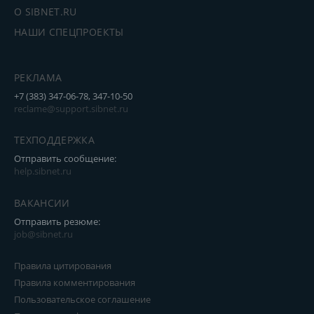
О SIBNET.RU
НАШИ СПЕЦПРОЕКТЫ
РЕКЛАМА
+7 (383) 347-06-78, 347-10-50
reclame@support.sibnet.ru
ТЕХПОДДЕРЖКА
Отправить сообщение:
help.sibnet.ru
ВАКАНСИИ
Отправить резюме:
job@sibnet.ru
Правила цитирования
Правила комментирования
Пользовательское соглашение