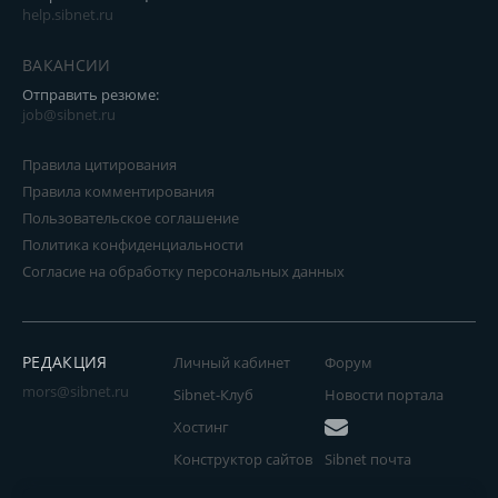
help.sibnet.ru
ВАКАНСИИ
Отправить резюме:
job@sibnet.ru
Правила цитирования
Правила комментирования
Пользовательское соглашение
Политика конфиденциальности
Согласие на обработку персональных данных
РЕДАКЦИЯ
Личный кабинет
Форум
mors@sibnet.ru
Sibnet-Клуб
Новости портала
Хостинг
Конструктор сайтов
Sibnet почта