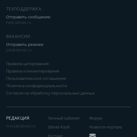
ТЕХПОДДЕРЖКА
Отправить сообщение:
help.sibnet.ru
ВАКАНСИИ
Отправить резюме:
job@sibnet.ru
Правила цитирования
Правила комментирования
Пользовательское соглашение
Политика конфиденциальности
Согласие на обработку персональных данных
РЕДАКЦИЯ
Личный кабинет
Форум
mors@sibnet.ru
Sibnet-Клуб
Новости портала
Хостинг