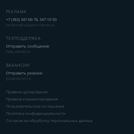
РЕКЛАМА
+7 (383) 347-06-78, 347-10-50
reclame@support.sibnet.ru
ТЕХПОДДЕРЖКА
Отправить сообщение:
help.sibnet.ru
ВАКАНСИИ
Отправить резюме:
job@sibnet.ru
Правила цитирования
Правила комментирования
Пользовательское соглашение
Политика конфиденциальности
Согласие на обработку персональных данных